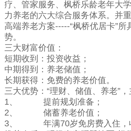
疗、管家服务、枫桥乐龄老年大学
力养老的六大综合服务体系。并重
高端养老方案-----“枫桥优居卡
势。
三大财富价值：
短期收到：投资收益；
中期得到：养老储值；
长期获得：免费的养老价值。
三大优势：“理财、储值、养老”
1、 提前规划准备；
2、 储蓄养老价值；
3、 年满70岁免房费入住，