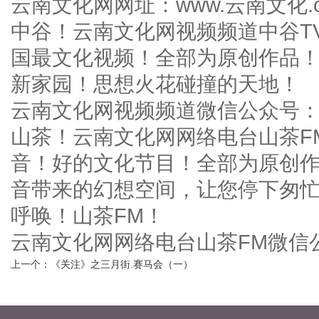
云南文化网网址：www.云南文化.c
中谷！云南文化网视频频道中谷T
国最文化视频！全部为原创作品
新家园！思想火花碰撞的天地！
云南文化网视频频道微信公众号
山茶！云南文化网网络电台山茶F
音！好的文化节目！全部为原创
音带来的幻想空间，让您停下匆
呼唤！山茶FM！
云南文化网网络电台山茶FM微
上一个：《关注》之三月街.赛马会（一）