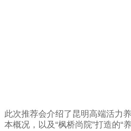
此次推荐会介绍了昆明高端活力养老俱
本概况，以及“枫桥尚院”打造的“