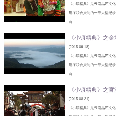
《小镇精典》是云南品艺文化
建厅联合摄制的一部大型纪录
自...
《小镇精典》之金
[2015.09.18]
《小镇精典》是云南品艺文化
建厅联合摄制的一部大型纪录
自...
《小镇精典》之官
[2015.08.21]
《小镇精典》是云南品艺文化