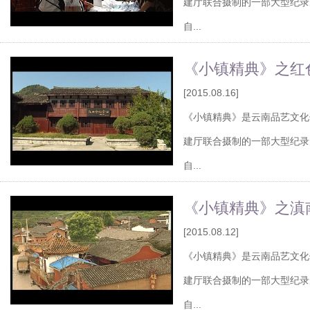
建厅联合摄制的一部大型纪录
自...
《小镇精典》之红
[2015.08.16]
《小镇精典》是云南品艺文化
建厅联合摄制的一部大型纪录
自...
《小镇精典》之滇
[2015.08.12]
《小镇精典》是云南品艺文化
建厅联合摄制的一部大型纪录
自...