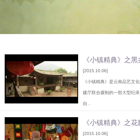
《小镇精典》之黑
[2015.10.06]
《小镇精典》是云南品艺文化
建厅联合摄制的一部大型纪录
自...
《小镇精典》之花
[2015.10.06]