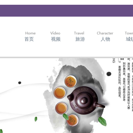
首页
视频
旅游
人物
城